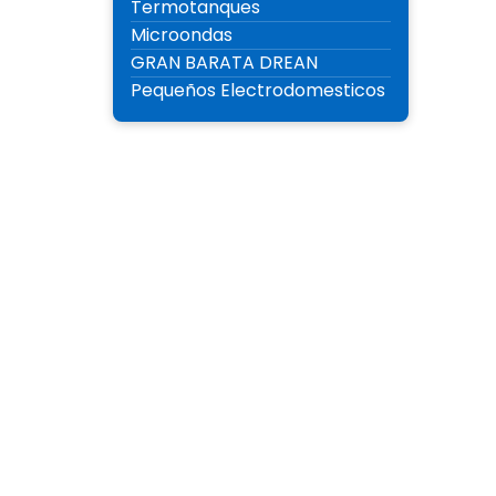
Termotanques
Microondas
GRAN BARATA DREAN
Pequeños Electrodomesticos