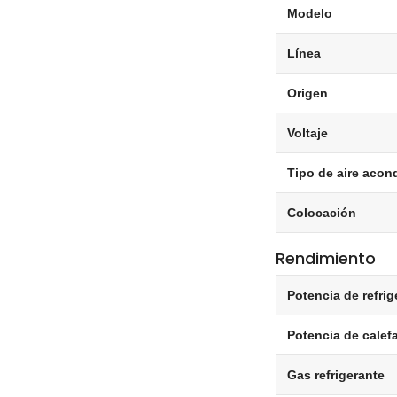
Modelo
Línea
Origen
Voltaje
Tipo de aire acon
Colocación
Rendimiento
Potencia de refrig
Potencia de calef
Gas refrigerante