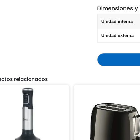
Dimensiones y
Unidad interna
Unidad externa
uctos relacionados