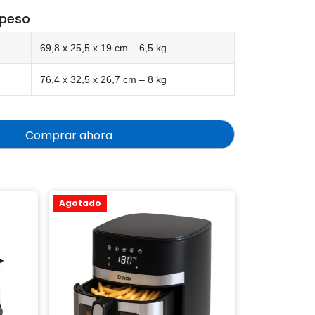
 peso
69,8 x 25,5 x 19 cm – 6,5 kg
76,4 x 32,5 x 26,7 cm – 8 kg
Comprar ahora
Agotado