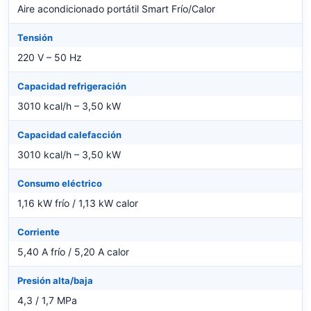
Aire acondicionado portátil Smart Frío/Calor
Tensión
220 V – 50 Hz
Capacidad refrigeración
3010 kcal/h – 3,50 kW
Capacidad calefacción
3010 kcal/h – 3,50 kW
Consumo eléctrico
1,16 kW frío / 1,13 kW calor
Corriente
5,40 A frío / 5,20 A calor
Presión alta/baja
4,3 / 1,7 MPa