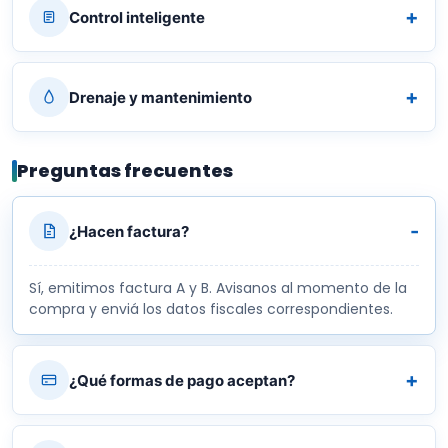
Control inteligente
Drenaje y mantenimiento
Preguntas frecuentes
¿Hacen factura?
Sí, emitimos factura A y B. Avisanos al momento de la
compra y enviá los datos fiscales correspondientes.
¿Qué formas de pago aceptan?