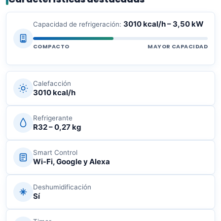
3010 kcal/h – 3,50 kW
Capacidad de refrigeración:
COMPACTO
MAYOR CAPACIDAD
Calefacción
3010 kcal/h
Refrigerante
R32 – 0,27 kg
Smart Control
Wi-Fi, Google y Alexa
Deshumidificación
Sí