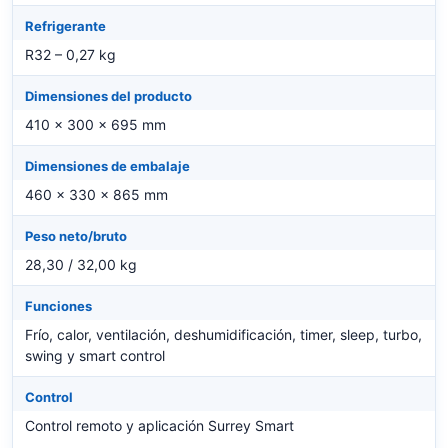
Refrigerante
R32 – 0,27 kg
Dimensiones del producto
410 x 300 x 695 mm
Dimensiones de embalaje
460 x 330 x 865 mm
Peso neto/bruto
28,30 / 32,00 kg
Funciones
Frío, calor, ventilación, deshumidificación, timer, sleep, turbo,
swing y smart control
Control
Control remoto y aplicación Surrey Smart