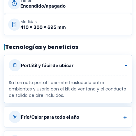
Timer
Encendido/apagado
Medidas
410 x 300 x 695 mm
Tecnologías y beneficios
Portátil y fácil de ubicar
Su formato portátil permite trasladarlo entre
ambientes y usarlo con el kit de ventana y el conducto
de salida de aire incluidos.
Frío/Calor para todo el año