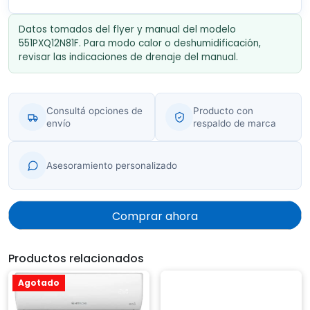
Datos tomados del flyer y manual del modelo
551PXQ12N81F. Para modo calor o deshumidificación,
revisar las indicaciones de drenaje del manual.
Consultá opciones de
Producto con
envío
respaldo de marca
Asesoramiento personalizado
Comprar ahora
Productos relacionados
Agotado