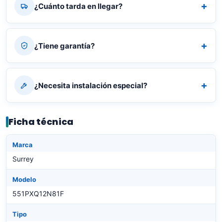
¿Cuánto tarda en llegar?
¿Tiene garantía?
¿Necesita instalación especial?
Ficha técnica
Marca
Surrey
Modelo
551PXQ12N81F
Tipo