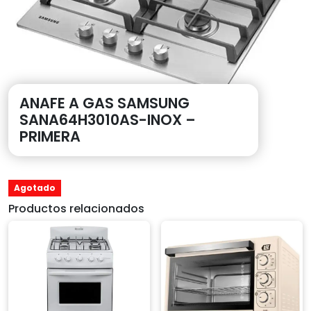
ANAFE A GAS SAMSUNG
SANA64H3010AS-INOX –
PRIMERA
Agotado
Productos relacionados