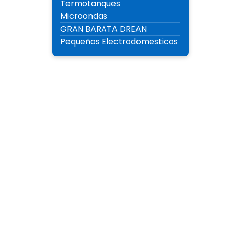
Termotanques
Microondas
GRAN BARATA DREAN
Pequeños Electrodomesticos