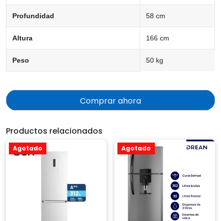
Profundidad
58 cm
Altura
166 cm
Peso
50 kg
Comprar ahora
Productos relacionados
Agotado
Agotado