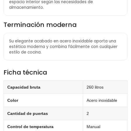
espacio interior según las necesidades de
almacenamiento.
Terminación moderna
Su elegante acabado en acero inoxidable aporta una
estética moderna y combina fácilmente con cualquier
estilo de cocina.
Ficha técnica
Capacidad bruta
260 litros
Color
Acero inoxidable
Cantidad de puertas
2
Control de temperatura
Manual