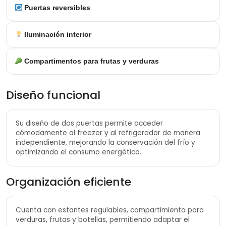
Puertas reversibles
Iluminación interior
Compartimentos para frutas y verduras
Diseño funcional
Su diseño de dos puertas permite acceder
cómodamente al freezer y al refrigerador de manera
independiente, mejorando la conservación del frío y
optimizando el consumo energético.
Organización eficiente
Cuenta con estantes regulables, compartimiento para
verduras, frutas y botellas, permitiendo adaptar el