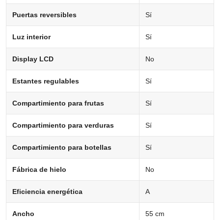
Puertas reversibles
Sí
Luz interior
Sí
Display LCD
No
Estantes regulables
Sí
Compartimiento para frutas
Sí
Compartimiento para verduras
Sí
Compartimiento para botellas
Sí
Fábrica de hielo
No
Eficiencia energética
A
Ancho
55 cm