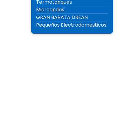
Termotanques
Microondas
GRAN BARATA DREAN
Pequeños Electrodomesticos