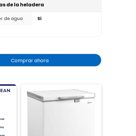
as de la heladera
r de agua
Sí
Comprar ahora