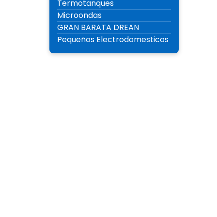
Termotanques
Microondas
GRAN BARATA DREAN
Pequeños Electrodomesticos