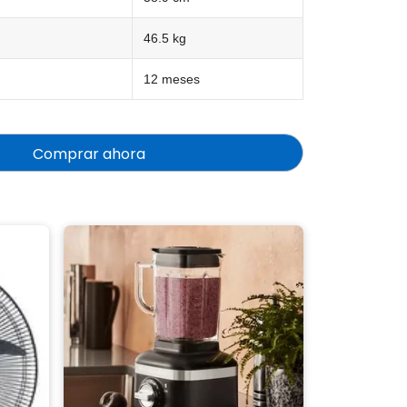
46.5 kg
12 meses
Comprar ahora