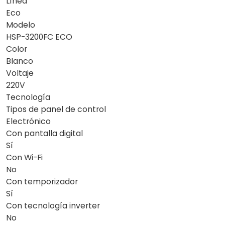
Línea
Eco
Modelo
HSP-3200FC ECO
Color
Blanco
Voltaje
220V
Tecnología
Tipos de panel de control
Electrónico
Con pantalla digital
Sí
Con Wi-Fi
No
Con temporizador
Sí
Con tecnología inverter
No