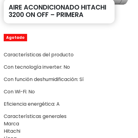
AIRE ACONDICIONADO HITACHI
3200 ON OFF – PRIMERA
Agotado
Características del producto
Con tecnología inverter: No
Con función deshumidificación: Sí
Con Wi-Fi: No
Eficiencia energética: A
Características generales
Marca
Hitachi