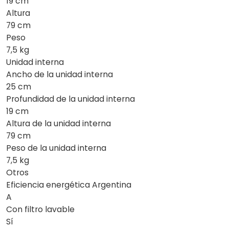
19 cm
Altura
79 cm
Peso
7,5 kg
Unidad interna
Ancho de la unidad interna
25 cm
Profundidad de la unidad interna
19 cm
Altura de la unidad interna
79 cm
Peso de la unidad interna
7,5 kg
Otros
Eficiencia energética Argentina
A
Con filtro lavable
Sí