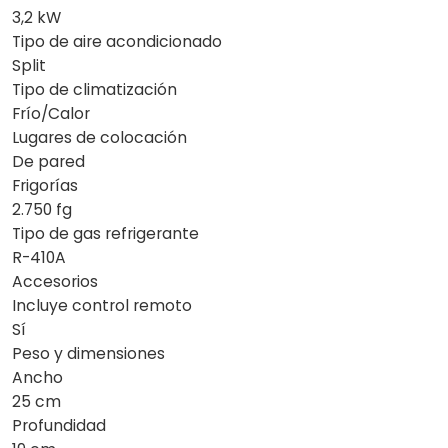
3,2 kW
Tipo de aire acondicionado
Split
Tipo de climatización
Frío/Calor
Lugares de colocación
De pared
Frigorías
2.750 fg
Tipo de gas refrigerante
R-410A
Accesorios
Incluye control remoto
Sí
Peso y dimensiones
Ancho
25 cm
Profundidad